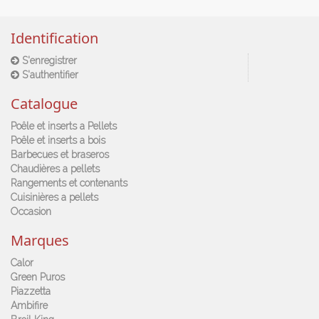
Identification
S'enregistrer
S'authentifier
Catalogue
Poêle et inserts a Pellets
Poêle et inserts a bois
Barbecues et braseros
Chaudières a pellets
Rangements et contenants
Cuisinières a pellets
Occasion
Marques
Calor
Green Puros
Piazzetta
Ambifire