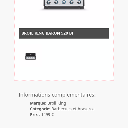
BROIL KING BARON 520 BI
Informations complementaires:
Marque
: Broil King
Categorie
: Barbecues et braseros
Prix
: 1499 €