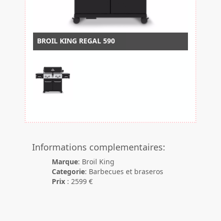
BROIL KING REGAL 590
Informations complementaires:
Marque
: Broil King
Categorie
: Barbecues et braseros
Prix
: 2599 €