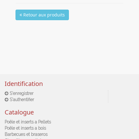
Retour aux produits
Identification
S'enregistrer
S'authentifier
Catalogue
Poêle et inserts a Pellets
Poêle et inserts a bois
Barbecues et braseros