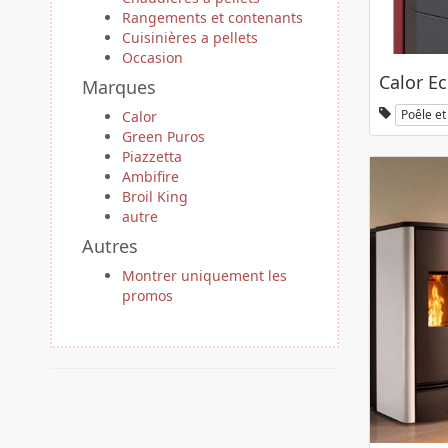
Rangements et contenants
Cuisinières a pellets
Occasion
Calor Ec
Marques
Poêle et 
Calor
Green Puros
Piazzetta
Ambifire
Broil King
autre
Autres
Montrer uniquement les
promos