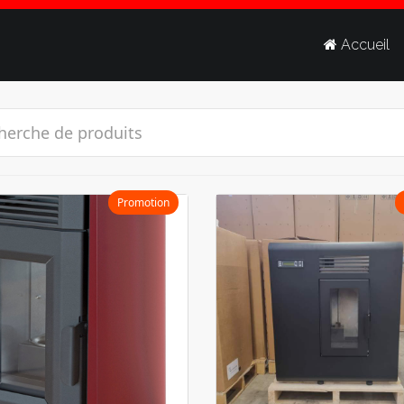
Accueil
Promotion