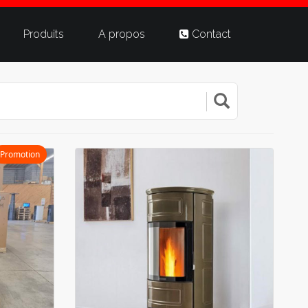
Produits
A propos
Contact
Promotion