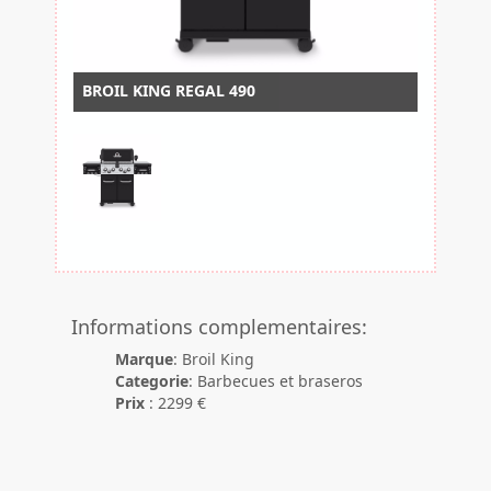
BROIL KING REGAL 490
Informations complementaires:
Marque
: Broil King
Categorie
: Barbecues et braseros
Prix
: 2299 €