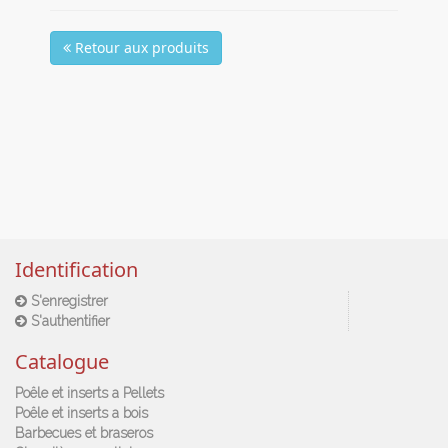
Retour aux produits
Identification
S'enregistrer
S'authentifier
Catalogue
Poêle et inserts a Pellets
Poêle et inserts a bois
Barbecues et braseros